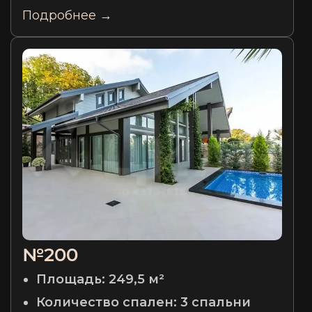
Подробнее →
№200
Площадь:
249,5 м²
Количество спален:
3 спальни