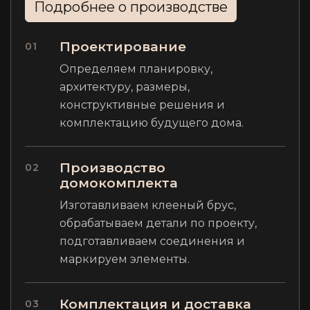
Подробнее о производстве
Проектирование
01
Определяем планировку,
архитектуру, размеры,
конструктивные решения и
комплектацию будущего дома.
Производство
02
домокомплекта
Изготавливаем клееный брус,
обрабатываем детали по проекту,
подготавливаем соединения и
маркируем элементы.
Комплектация и доставка
03