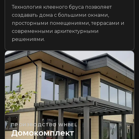
Технология клееного бруса позволяет
создавать дома с большими окнами,
просторными помещениями, террасами и
современными архитектурными
решениями.
ПРОИЗВОДСТВО WHBEL
Домокомплект