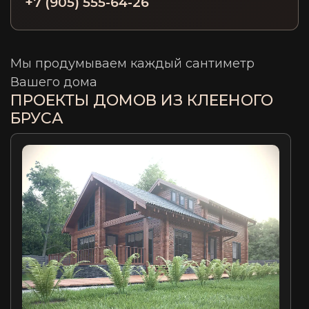
+7 (905) 555-64-26
Мы продумываем каждый сантиметр
Вашего дома
ПРОЕКТЫ ДОМОВ ИЗ КЛЕЕНОГО
БРУСА