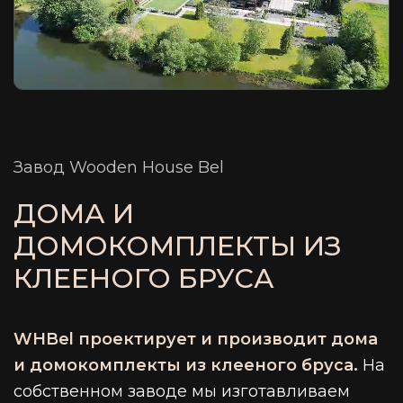
Завод Wooden House Bel
ДОМА И
ДОМОКОМПЛЕКТЫ ИЗ
КЛЕЕНОГО БРУСА
WHBel проектирует и производит дома
и домокомплекты из клееного бруса.
На
собственном заводе мы изготавливаем