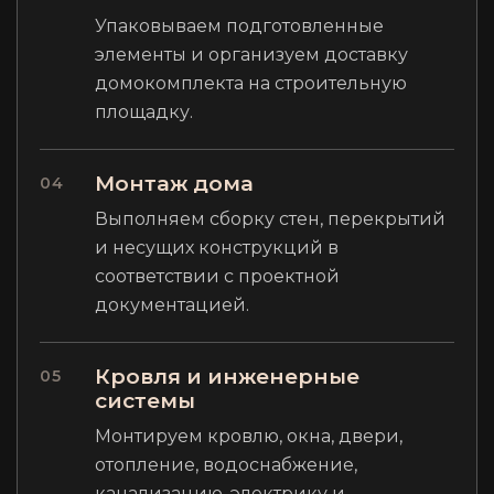
Упаковываем подготовленные
элементы и организуем доставку
домокомплекта на строительную
площадку.
Монтаж дома
04
Выполняем сборку стен, перекрытий
и несущих конструкций в
соответствии с проектной
документацией.
Кровля и инженерные
05
системы
Монтируем кровлю, окна, двери,
отопление, водоснабжение,
канализацию, электрику и