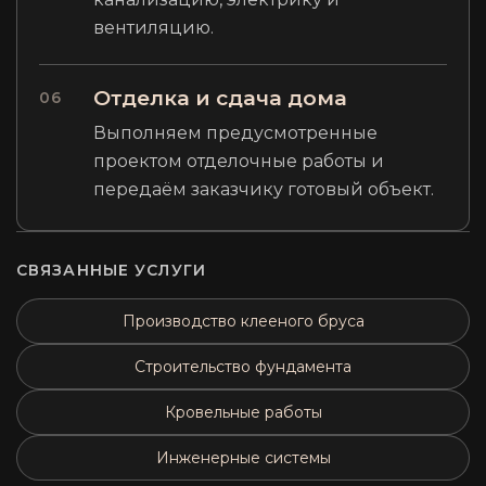
вентиляцию.
Отделка и сдача дома
06
Выполняем предусмотренные
проектом отделочные работы и
передаём заказчику готовый объект.
СВЯЗАННЫЕ УСЛУГИ
Производство клееного бруса
Строительство фундамента
Кровельные работы
Инженерные системы