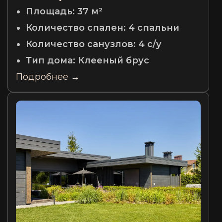
Площадь:
37 м²
Количество спален:
4 спальни
Количество санузлов:
4 с/у
Тип дома:
Клееный брус
Подробнее →