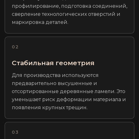
профилирование, подготовка соединений,
сверление технологических отверстий и
маркировка деталей.
02
Стабильная геометрия
Для производства используются
предварительно высушенные и
отсортированные деревянные ламели. Это
уменьшает риск деформации материала и
появления крупных трещин.
03