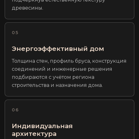
древесины.
05
Энергоэффективный дом
Толщина стен, профиль бруса, конструкция
соединений и инженерные решения
подбираются с учётом региона
строительства и назначения дома.
06
Индивидуальная
архитектура