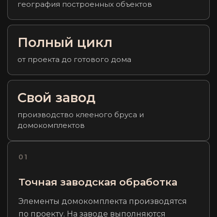
география построенных объектов
Полный цикл
от проекта до готового дома
Свой завод
производство клееного бруса и
домокомплектов
01
Точная заводская обработка
Элементы домокомплекта производятся
по проекту. На заводе выполняются