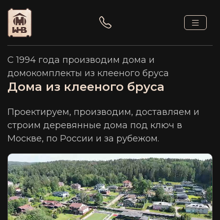
С 1994 года производим дома и
домокомплекты из клееного бруса
Дома из клееного бруса
Проектируем, производим, доставляем и
строим деревянные дома под ключ в
Москве, по России и за рубежом.