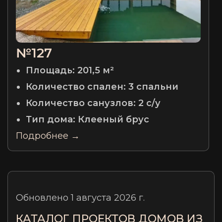
№127
Площадь:
201,5 м²
Количество спален:
3 спальни
Количество санузлов:
2 с/у
Тип дома:
Клееный брус
Подробнее →
Обновлено 1 августа 2026 г.
КАТАЛОГ ПРОЕКТОВ ДОМОВ ИЗ