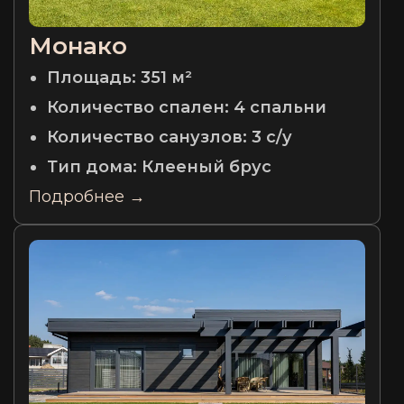
Монако
Площадь:
351 м²
Количество спален:
4 спальни
Количество санузлов:
3 с/у
Тип дома:
Клееный брус
Подробнее →