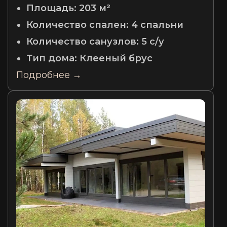
Площадь:
203 м²
Количество спален:
4 спальни
Количество санузлов:
5 с/у
Тип дома:
Клееный брус
Подробнее →