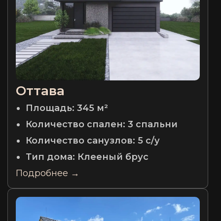
Оттава
Площадь:
345 м²
Количество спален:
3 спальни
Количество санузлов:
5 с/у
Тип дома:
Клееный брус
Подробнее →