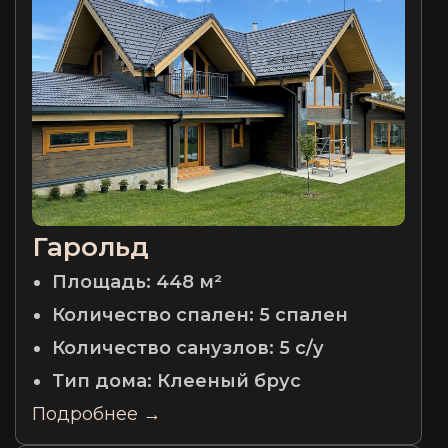
Гарольд
Площадь:
448 м²
Количество спален:
5 спален
Количество санузлов:
5 с/у
Тип дома:
Клееный брус
Подробнее →