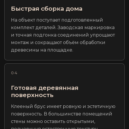
Быстрая сборка дома
На объект поступает подготовленный
комплект деталей. Заводская маркировка
и точная подгонка соединений упрощают
монтаж и сокращают объём обработки
древесины на площадке.
04
Готовая деревянная
поверхность
Клееный брус имеет ровную и эстетичную
поверхность. В большинстве помещений
стены можно оставить открытыми,
подчеркнув естественную текстуру