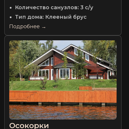
Количество санузлов:
3 с/у
Тип дома:
Клееный брус
Подробнее →
Осокорки