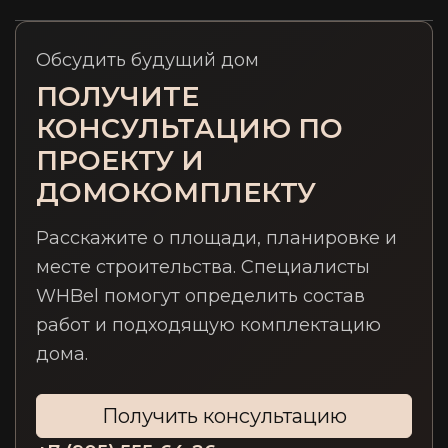
Обсудить будущий дом
ПОЛУЧИТЕ
КОНСУЛЬТАЦИЮ ПО
ПРОЕКТУ И
ДОМОКОМПЛЕКТУ
Расскажите о площади, планировке и
месте строительства. Специалисты
WHBel помогут определить состав
работ и подходящую комплектацию
дома.
Получить консультацию