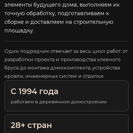
элементы будущего дома, выполняем их
точную обработку, подготавливаем к
сборке и доставляем на строительную
площадку.
Один подрядчик отвечает за весь цикл работ: от
разработки проекта и производства клееного
бруса до монтажа домокомплекта, устройства
кровли, инженерных систем и отделки.
С 1994 года
работаем в деревянном домостроении
28+ стран