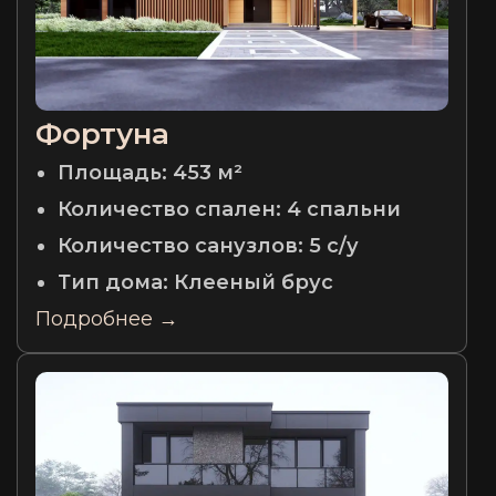
Фортуна
Площадь:
453 м²
Количество спален:
4 спальни
Количество санузлов:
5 с/у
Тип дома:
Клееный брус
Подробнее →