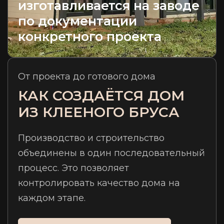
изготавливается на заводе
по документации
конкретного проекта
От проекта до готового дома
КАК СОЗДАЁТСЯ ДОМ
ИЗ КЛЕЕНОГО БРУСА
Производство и строительство
объединены в один последовательный
процесс. Это позволяет
контролировать качество дома на
каждом этапе.