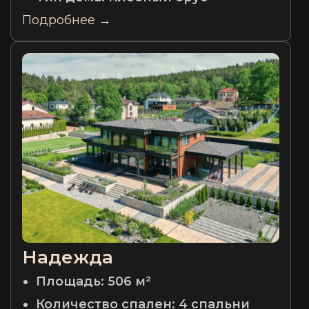
Подробнее →
Надежда
Площадь:
506 м²
Количество спален:
4 спальни